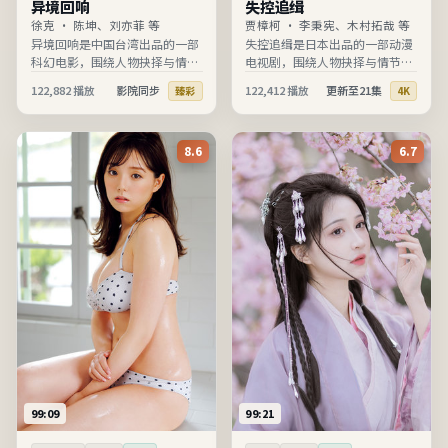
异境回响
失控追缉
徐克
·
陈坤、刘亦菲 等
贾樟柯
·
李秉宪、木村拓哉 等
异境回响是中国台湾出品的一部
失控追缉是日本出品的一部动漫
科幻电影，围绕人物抉择与情节
电视剧，围绕人物抉择与情节推
推进展开，节奏清晰、信息完
进展开，节奏清晰、信息完整，
122,882
播放
影院同步
122,412
播放
更新至21集
臻彩
4K
整，适合在线高清观看。
适合在线高清观看。
8.6
6.7
99:09
99:21