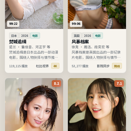
99:22
99:06
日本
2026
电影
英国
2026
电影
焚城追缉
风暴档案
诺兰
·
雷佳音、河正宇 等
徐克
·
周迅、段奕宏 等
焚城追缉是日本出品的一部动漫
风暴档案是英国出品的一部纪录
电影，围绕人物抉择与情节推进
片电影，围绕人物抉择与情节推
展开，节奏清晰、信息完整，适
进展开，节奏清晰、信息完整，
119,115
播放
杜比视界
53,277
播放
影院同步
4K
院线
合在线高清观看。
适合在线高清观看。
8.2
7.1