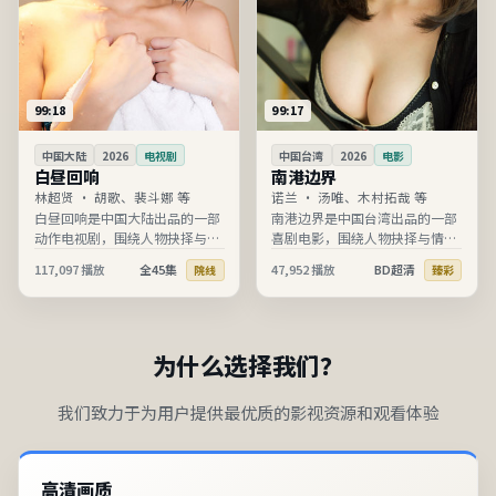
99:18
99:17
中国大陆
2026
电视剧
中国台湾
2026
电影
白昼回响
南港边界
林超贤
·
胡歌、裴斗娜 等
诺兰
·
汤唯、木村拓哉 等
白昼回响是中国大陆出品的一部
南港边界是中国台湾出品的一部
动作电视剧，围绕人物抉择与情
喜剧电影，围绕人物抉择与情节
节推进展开，节奏清晰、信息完
推进展开，节奏清晰、信息完
117,097
播放
全45集
47,952
播放
BD超清
院线
臻彩
整，适合在线高清观看。
整，适合在线高清观看。
为什么选择我们？
我们致力于为用户提供最优质的影视资源和观看体验
高清画质