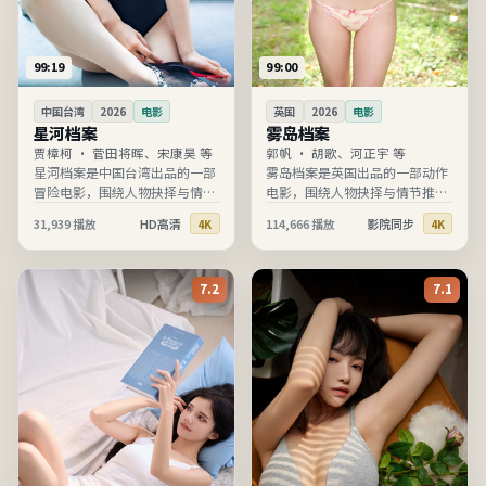
99:19
99:00
中国台湾
2026
电影
英国
2026
电影
星河档案
雾岛档案
贾樟柯
·
菅田将晖、宋康昊 等
郭帆
·
胡歌、河正宇 等
星河档案是中国台湾出品的一部
雾岛档案是英国出品的一部动作
冒险电影，围绕人物抉择与情节
电影，围绕人物抉择与情节推进
推进展开，节奏清晰、信息完
展开，节奏清晰、信息完整，适
31,939
播放
HD高清
114,666
播放
影院同步
4K
4K
整，适合在线高清观看。
合在线高清观看。
7.2
7.1